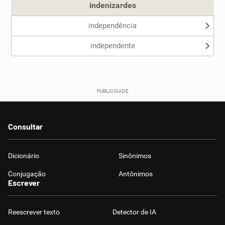
indenizardes
independência
independente
Consultar
Dicionário
Sinônimos
Conjugação
Antônimos
Escrever
Reescrever texto
Detector de IA