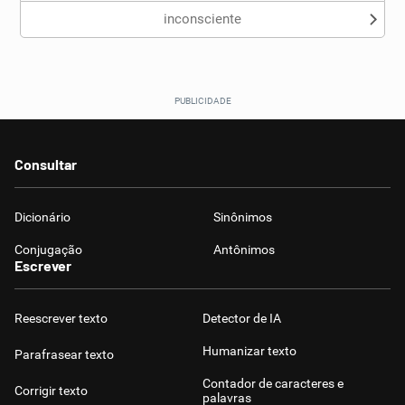
inconsciente
Consultar
Dicionário
Sinônimos
Conjugação
Antônimos
Escrever
Reescrever texto
Detector de IA
Humanizar texto
Parafrasear texto
Contador de caracteres e
Corrigir texto
palavras