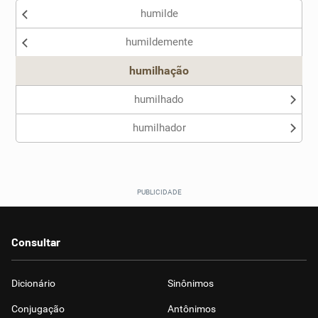
humilde
humildemente
humilhação
humilhado
humilhador
Consultar
Dicionário
Sinônimos
Conjugação
Antônimos