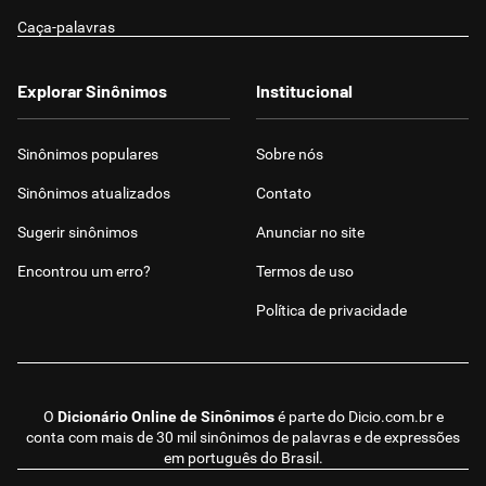
Caça-palavras
Explorar Sinônimos
Institucional
Sinônimos populares
Sobre nós
Sinônimos atualizados
Contato
Sugerir sinônimos
Anunciar no site
Encontrou um erro?
Termos de uso
Política de privacidade
O
Dicionário Online de Sinônimos
é parte do
Dicio.com.br
e
conta com mais de 30 mil sinônimos de palavras e de expressões
em português do Brasil.