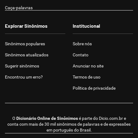
Caça-palavras
Explorar Sinônimos
Institucional
Sinônimos populares
Sobre nós
Sinônimos atualizados
Contato
Sugerir sinônimos
Anunciar no site
Encontrou um erro?
Termos de uso
Política de privacidade
O
Dicionário Online de Sinônimos
é parte do
Dicio.com.br
e
conta com mais de 30 mil sinônimos de palavras e de expressões
em português do Brasil.