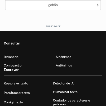
gabão
Consultar
Dicionário
Sinônimos
Conjugação
Antônimos
Escrever
Reescrever texto
Detector de IA
Humanizar texto
Parafrasear texto
Contador de caracteres e
Corrigir texto
palavras