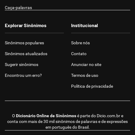
Caça-palavras
Explorar Sinônimos
Institucional
Sinônimos populares
Sobre nós
Sinônimos atualizados
Contato
Sugerir sinônimos
Anunciar no site
Encontrou um erro?
Termos de uso
Política de privacidade
O
Dicionário Online de Sinônimos
é parte do
Dicio.com.br
e
conta com mais de 30 mil sinônimos de palavras e de expressões
em português do Brasil.