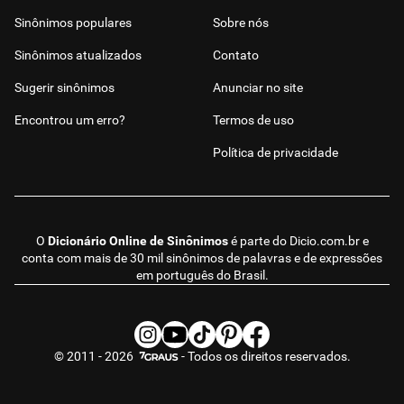
Sinônimos populares
Sobre nós
Sinônimos atualizados
Contato
Sugerir sinônimos
Anunciar no site
Encontrou um erro?
Termos de uso
Política de privacidade
O
Dicionário Online de Sinônimos
é parte do
Dicio.com.br
e
conta com mais de 30 mil sinônimos de palavras e de expressões
em português do Brasil.
© 2011 - 2026
- Todos os direitos reservados.