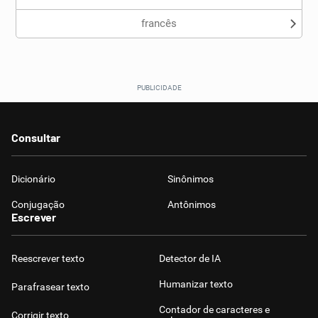
francês
Consultar
Dicionário
Sinônimos
Conjugação
Antônimos
Escrever
Reescrever texto
Detector de IA
Humanizar texto
Parafrasear texto
Contador de caracteres e
Corrigir texto