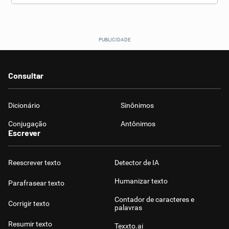
Consultar
Dicionário
Sinônimos
Conjugação
Antônimos
Escrever
Reescrever texto
Detector de IA
Humanizar texto
Parafrasear texto
Contador de caracteres e
Corrigir texto
palavras
Resumir texto
Texxto.ai