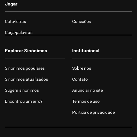
Jogar
Cata-letras
Conexões
Caça-palavras
Explorar Sinônimos
Institucional
Sinônimos populares
Sobre nós
Sinônimos atualizados
Contato
Sugerir sinônimos
Anunciar no site
Encontrou um erro?
Termos de uso
Política de privacidade