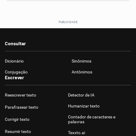
Consultar
Dicionário
Sinônimos
Conjugação
Antônimos
Escrever
Reescrever texto
Detector de IA
Humanizar texto
Parafrasear texto
Contador de caracteres e
Corrigir texto
palavras
Resumir texto
Texxto.ai