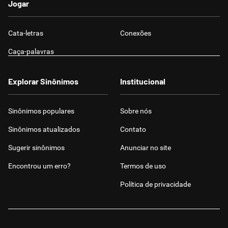
Jogar
Cata-letras
Conexões
Caça-palavras
Explorar Sinônimos
Institucional
Sinônimos populares
Sobre nós
Sinônimos atualizados
Contato
Sugerir sinônimos
Anunciar no site
Encontrou um erro?
Termos de uso
Política de privacidade