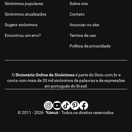
Sinônimos populares
Sobre nós
Sinônimos atualizados
Contato
Sugerir sinônimos
Anunciar no site
Encontrou um erro?
Termos de uso
Política de privacidade
O
Dicionário Online de Sinônimos
é parte do
Dicio.com.br
e
conta com mais de 30 mil sinônimos de palavras e de expressões
em português do Brasil.
© 2011 - 2026
- Todos os direitos reservados.