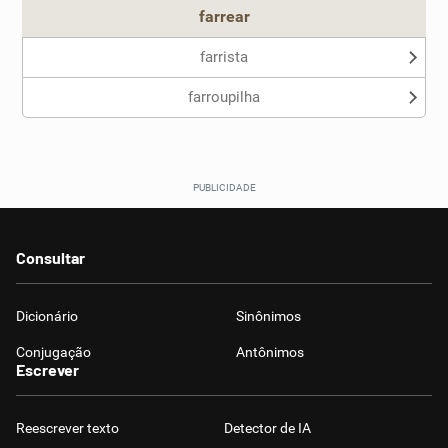
farrear
farrista
farroupilha
Consultar
Dicionário
Sinônimos
Conjugação
Antônimos
Escrever
Reescrever texto
Detector de IA