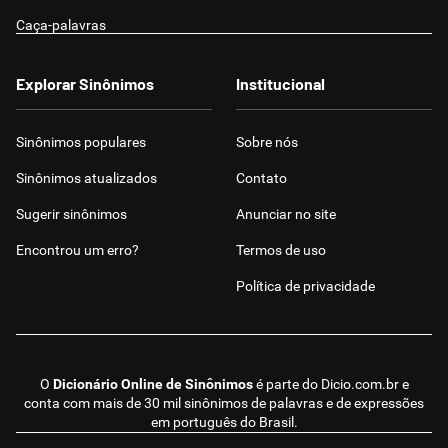
Caça-palavras
Explorar Sinônimos
Institucional
Sinônimos populares
Sobre nós
Sinônimos atualizados
Contato
Sugerir sinônimos
Anunciar no site
Encontrou um erro?
Termos de uso
Política de privacidade
O
Dicionário Online de Sinônimos
é parte do
Dicio.com.br
e
conta com mais de 30 mil sinônimos de palavras e de expressões
em português do Brasil.