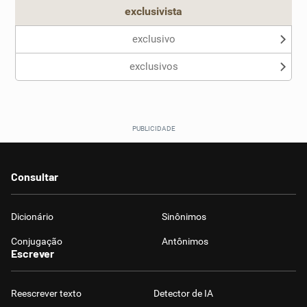
exclusivista
exclusivo
exclusivos
Consultar
Dicionário
Sinônimos
Conjugação
Antônimos
Escrever
Reescrever texto
Detector de IA