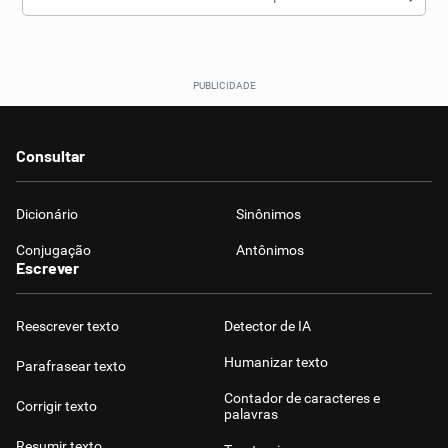
Consultar
Dicionário
Sinônimos
Conjugação
Antônimos
Escrever
Reescrever texto
Detector de IA
Humanizar texto
Parafrasear texto
Contador de caracteres e
Corrigir texto
palavras
Resumir texto