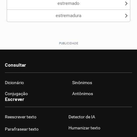
estremado
estremadura
Consultar
Dicionário
Sinônimos
Conjugação
Antônimos
Escrever
Reescrever texto
Detector de IA
Humanizar texto
Parafrasear texto