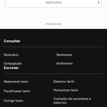
estímulos
Consultar
Dicionário
Sinônimos
Conjugação
Antônimos
Escrever
Reescrever texto
Detector de IA
Humanizar texto
Parafrasear texto
Contador de caracteres e
Corrigir texto
palavras