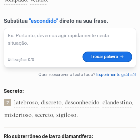
Humanizador de IA
Cata-letras
Conexões
Caça-palavras
Secreto:
latebroso
discreto
desconhecido
clandestino
,
,
,
,
2
Dicionário
misterioso
secreto
sigiloso
,
,
.
Sinônimos
Rio subterrâneo de lavra diamantífera: