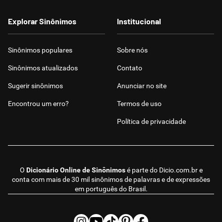
Explorar Sinônimos
Institucional
Sinônimos populares
Sobre nós
Sinônimos atualizados
Contato
Sugerir sinônimos
Anunciar no site
Encontrou um erro?
Termos de uso
Política de privacidade
O
Dicionário Online de Sinônimos
é parte do
Dicio.com.br
e
conta com mais de 30 mil sinônimos de palavras e de expressões
em português do Brasil.