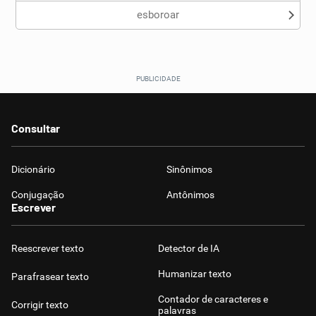
esboroar
Consultar
Dicionário
Sinônimos
Conjugação
Antônimos
Escrever
Reescrever texto
Detector de IA
Humanizar texto
Parafrasear texto
Contador de caracteres e
Corrigir texto
palavras