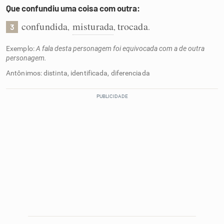
Que confundiu uma coisa com outra:
confundida
misturada
trocada
,
,
.
3
Exemplo:
A fala desta personagem foi equivocada com a de outra
personagem.
Antônimos: distinta, identificada, diferenciada