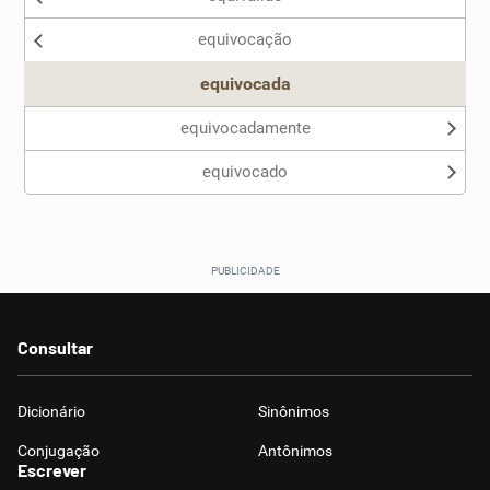
equivocação
equivocada
equivocadamente
equivocado
Consultar
Dicionário
Sinônimos
Conjugação
Antônimos
Escrever