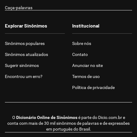
Caça-palavras
Explorar Sinônimos
Institucional
Sinônimos populares
Sobre nós
Sinônimos atualizados
Contato
Sugerir sinônimos
Anunciar no site
Encontrou um erro?
Termos de uso
Política de privacidade
O
Dicionário Online de Sinônimos
é parte do
Dicio.com.br
e
conta com mais de 30 mil sinônimos de palavras e de expressões
em português do Brasil.