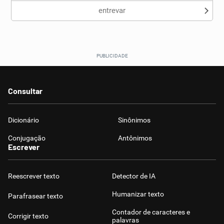
entrevar
Consultar
Dicionário
Sinônimos
Conjugação
Antônimos
Escrever
Reescrever texto
Detector de IA
Humanizar texto
Parafrasear texto
Contador de caracteres e
Corrigir texto
palavras