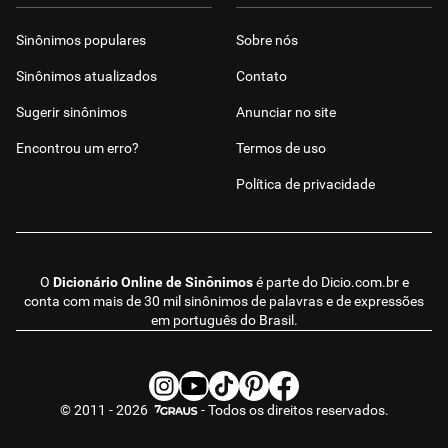
Sinônimos populares
Sobre nós
Sinônimos atualizados
Contato
Sugerir sinônimos
Anunciar no site
Encontrou um erro?
Termos de uso
Política de privacidade
O
Dicionário Online de Sinônimos
é parte do
Dicio.com.br
e
conta com mais de 30 mil sinônimos de palavras e de expressões
em português do Brasil.
© 2011 - 2026
- Todos os direitos reservados.