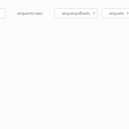
enquanto isso
enquerquilhado
enquete