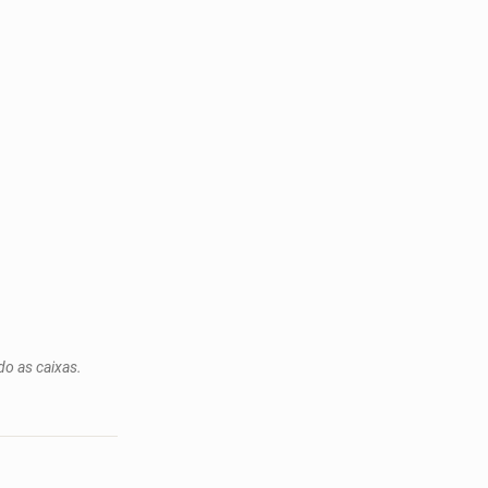
o as caixas.