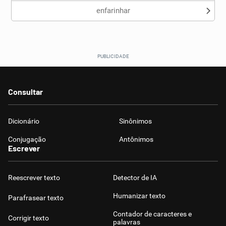
enfarinhar
Consultar
Dicionário
Sinônimos
Conjugação
Antônimos
Escrever
Reescrever texto
Detector de IA
Humanizar texto
Parafrasear texto
Contador de caracteres e
Corrigir texto
palavras