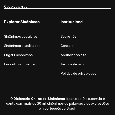
Caça-palavras
Explorar Sinônimos
Institucional
Sinônimos populares
Sobre nós
Sinônimos atualizados
Contato
Sugerir sinônimos
Anunciar no site
Encontrou um erro?
Termos de uso
Política de privacidade
O
Dicionário Online de Sinônimos
é parte do
Dicio.com.br
e
conta com mais de 30 mil sinônimos de palavras e de expressões
em português do Brasil.