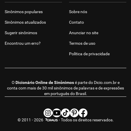
Sinônimos populares
Sobre nós
Sinônimos atualizados
Contato
Sugerir sinônimos
Anunciar no site
Encontrou um erro?
Termos de uso
Política de privacidade
O
Dicionário Online de Sinônimos
é parte do
Dicio.com.br
e
conta com mais de 30 mil sinônimos de palavras e de expressões
em português do Brasil.
© 2011 - 2026
- Todos os direitos reservados.