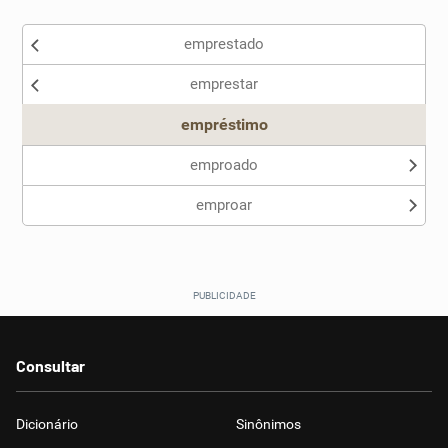
emprestado
emprestar
empréstimo
emproado
emproar
Consultar
Dicionário
Sinônimos