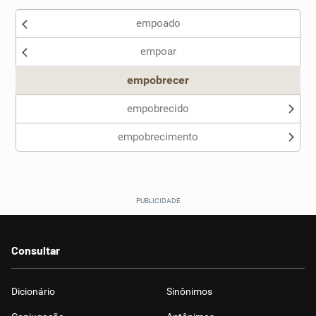
empoado
empoar
empobrecer
empobrecido
empobrecimento
Consultar
Dicionário
Sinônimos