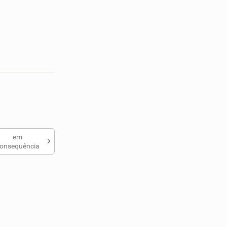
em
onsequência