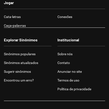
Jogar
Cata-letras
Conexões
Caça-palavras
Explorar Sinônimos
Institucional
Sinônimos populares
Sobre nós
Sinônimos atualizados
Contato
Sugerir sinônimos
Anunciar no site
Encontrou um erro?
Termos de uso
Política de privacidade