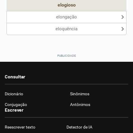
elogioso
elongação
eloquência
Consultar
Dicionário
Sinônimos
Conjugação
Antônimos
Escrever
Reescrever texto
Detector de IA