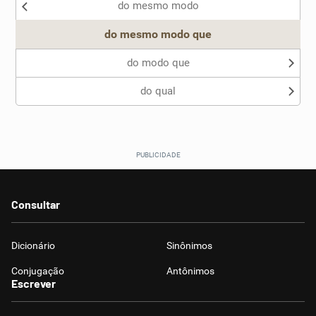
do mesmo modo
Outro
do mesmo modo que
do modo que
do qual
Consultar
Dicionário
Sinônimos
Conjugação
Antônimos
Escrever