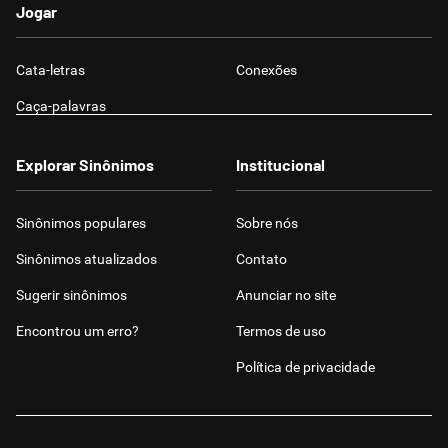
Jogar
Cata-letras
Conexões
Caça-palavras
Explorar Sinônimos
Institucional
Sinônimos populares
Sobre nós
Sinônimos atualizados
Contato
Sugerir sinônimos
Anunciar no site
Encontrou um erro?
Termos de uso
Política de privacidade