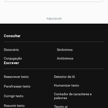
Consultar
Dicionário
Sinônimos
Conjugação
Antônimos
Escrever
Reescrever texto
Detector de IA
Humanizar texto
Parafrasear texto
Contador de caracteres e
Corrigir texto
palavras
Resumir texto
Texxto.ai