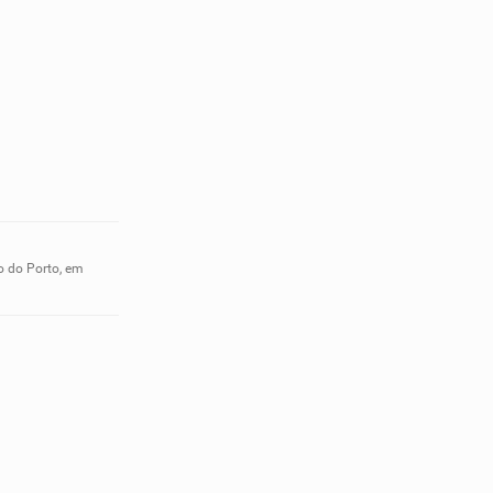
o do Porto, em