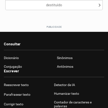
destituído
Consultar
Dicionário
Sinônimos
Conjugação
Antônimos
Escrever
Reescrever texto
Detector de IA
Humanizar texto
Parafrasear texto
Contador de caracteres e
Corrigir texto
palavras