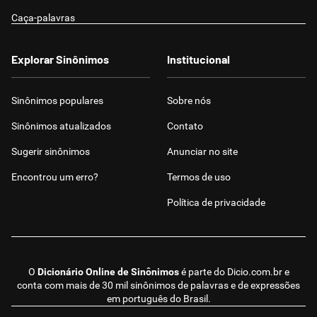
Caça-palavras
Explorar Sinônimos
Institucional
Sinônimos populares
Sobre nós
Sinônimos atualizados
Contato
Sugerir sinônimos
Anunciar no site
Encontrou um erro?
Termos de uso
Política de privacidade
O
Dicionário Online de Sinônimos
é parte do
Dicio.com.br
e
conta com mais de 30 mil sinônimos de palavras e de expressões
em português do Brasil.