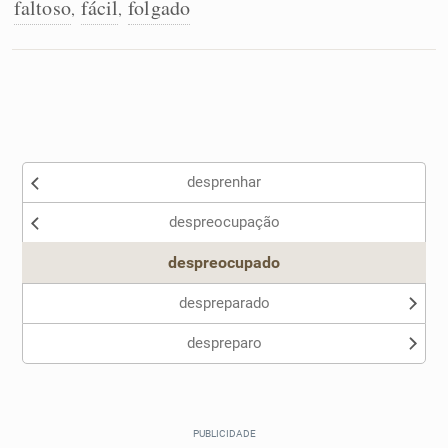
faltoso
fácil
folgado
,
,
desprenhar
despreocupação
despreocupado
despreparado
despreparo