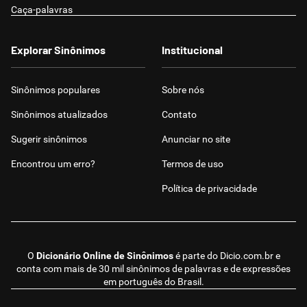
Caça-palavras
Explorar Sinônimos
Institucional
Sinônimos populares
Sobre nós
Sinônimos atualizados
Contato
Sugerir sinônimos
Anunciar no site
Encontrou um erro?
Termos de uso
Política de privacidade
O
Dicionário Online de Sinônimos
é parte do
Dicio.com.br
e
conta com mais de 30 mil sinônimos de palavras e de expressões
em português do Brasil.