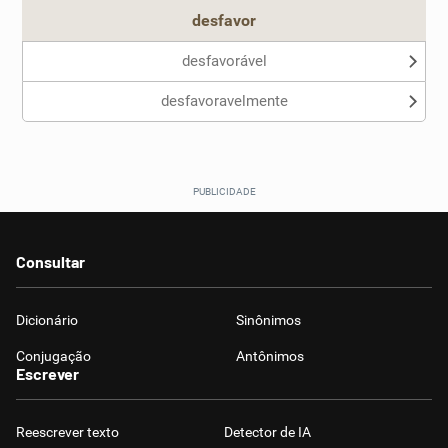
desfavor
desfavorável
desfavoravelmente
Consultar
Dicionário
Sinônimos
Conjugação
Antônimos
Escrever
Reescrever texto
Detector de IA