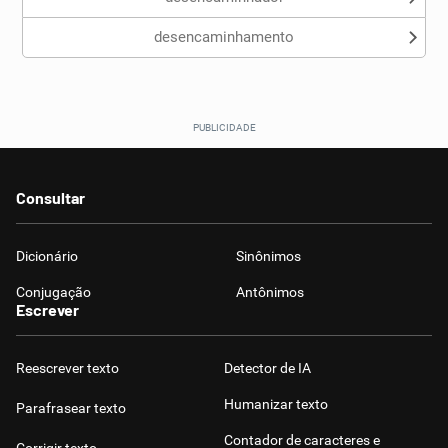
desencaminhamento
Consultar
Dicionário
Sinônimos
Conjugação
Antônimos
Escrever
Reescrever texto
Detector de IA
Humanizar texto
Parafrasear texto
Contador de caracteres e