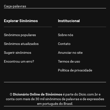
Caça-palavras
Explorar Sinônimos
Institucional
Sinônimos populares
Sobre nós
Sinônimos atualizados
Contato
Sugerir sinônimos
Anunciar no site
Encontrou um erro?
Termos de uso
Política de privacidade
O
Dicionário Online de Sinônimos
é parte do
Dicio.com.br
e
conta com mais de 30 mil sinônimos de palavras e de expressões
em português do Brasil.