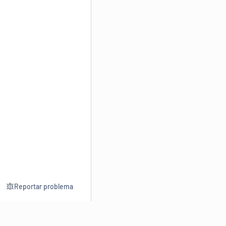
Reportar problema