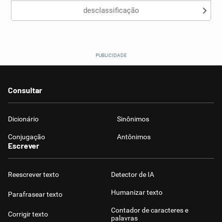
desclassificação
Consultar
Dicionário
Sinônimos
Conjugação
Antônimos
Escrever
Reescrever texto
Detector de IA
Humanizar texto
Parafrasear texto
Contador de caracteres e
Corrigir texto
palavras