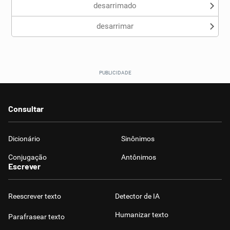
desarrimado
desarrimar
Consultar
Dicionário
Sinônimos
Conjugação
Antônimos
Escrever
Reescrever texto
Detector de IA
Humanizar texto
Parafrasear texto