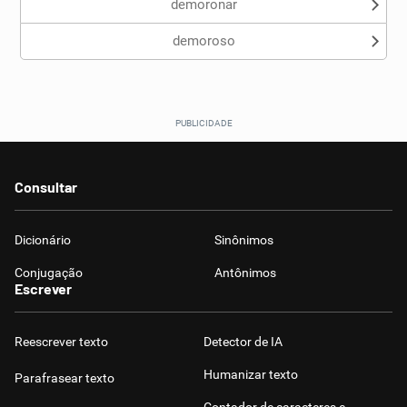
demoronar
demoroso
Consultar
Dicionário
Sinônimos
Conjugação
Antônimos
Escrever
Reescrever texto
Detector de IA
Humanizar texto
Parafrasear texto