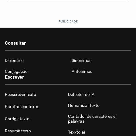
Consultar
Dicionário
Sinônimos
Conjugação
Antônimos
Escrever
Reescrever texto
Detector de IA
Humanizar texto
Parafrasear texto
Contador de caracteres e
Corrigir texto
palavras
Resumir texto
Texxto.ai