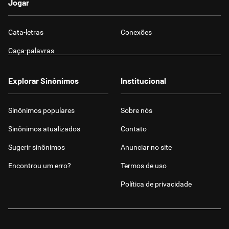
Jogar
Cata-letras
Conexões
Caça-palavras
Explorar Sinônimos
Institucional
Sinônimos populares
Sobre nós
Sinônimos atualizados
Contato
Sugerir sinônimos
Anunciar no site
Encontrou um erro?
Termos de uso
Política de privacidade