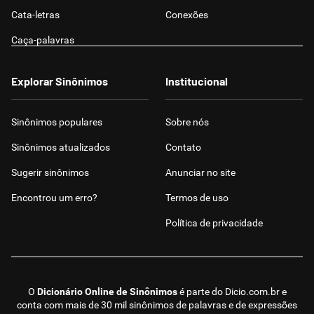
Cata-letras
Conexões
Caça-palavras
Explorar Sinônimos
Institucional
Sinônimos populares
Sobre nós
Sinônimos atualizados
Contato
Sugerir sinônimos
Anunciar no site
Encontrou um erro?
Termos de uso
Política de privacidade
O
Dicionário Online de Sinônimos
é parte do
Dicio.com.br
e
conta com mais de 30 mil sinônimos de palavras e de expressões