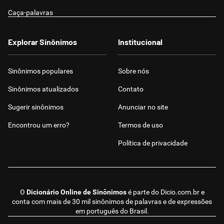
Caça-palavras
Explorar Sinônimos
Institucional
Sinônimos populares
Sobre nós
Sinônimos atualizados
Contato
Sugerir sinônimos
Anunciar no site
Encontrou um erro?
Termos de uso
Política de privacidade
O
Dicionário Online de Sinônimos
é parte do
Dicio.com.br
e
conta com mais de 30 mil sinônimos de palavras e de expressões
em português do Brasil.