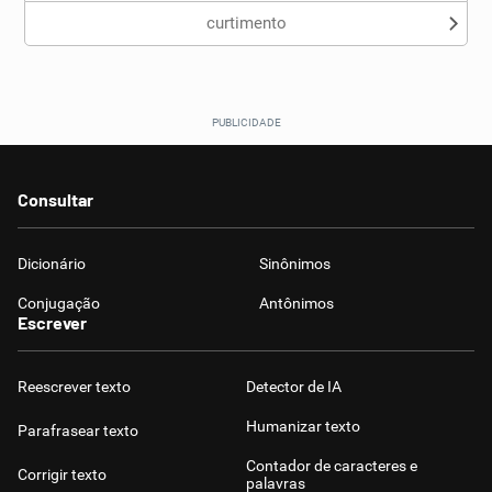
curtimento
Consultar
Dicionário
Sinônimos
Conjugação
Antônimos
Escrever
Reescrever texto
Detector de IA
Humanizar texto
Parafrasear texto
Contador de caracteres e
Corrigir texto
palavras